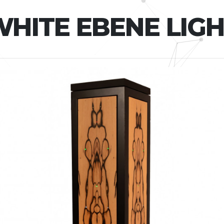
HITE EBENE LIG