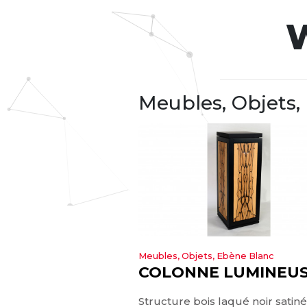
W
Meubles, Objets,
Meubles, Objets, Ebène Blanc
COLONNE LUMINEUS
Structure bois laqué noir satiné